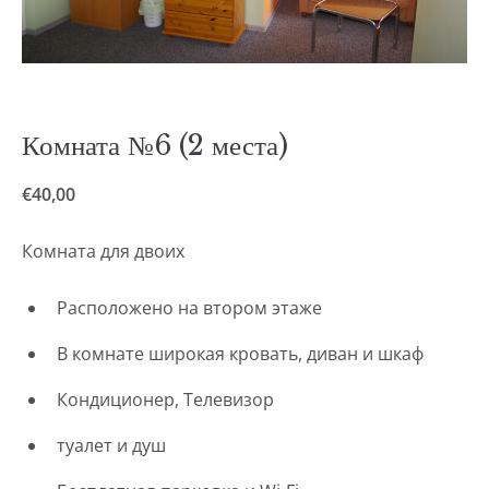
Комната №6 (2 места)
€
40,00
Комната для двоих
Расположено на втором этаже
В комнате широкая кровать, диван и шкаф
Кондиционер, Телевизор
туалет и душ